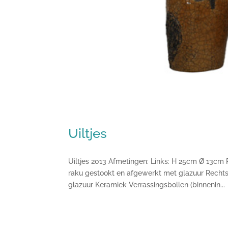
Uiltjes
Uiltjes 2013 Afmetingen: Links: H 25cm Ø 13cm
raku gestookt en afgewerkt met glazuur Recht
glazuur Keramiek Verrassingsbollen (binnenin...