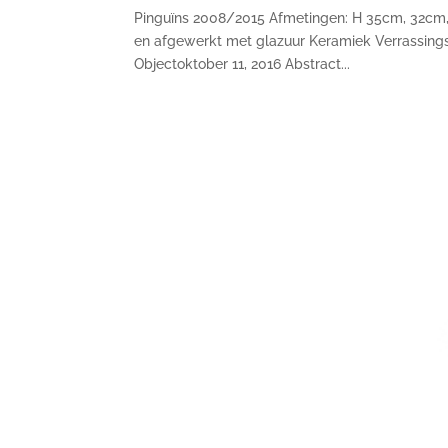
Pinguïns 2008/2015 Afmetingen: H 35cm, 32cm,
en afgewerkt met glazuur Keramiek Verrassingsbo
Objectoktober 11, 2016 Abstract...