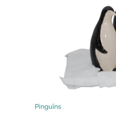
Pinguïns