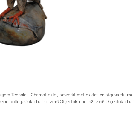
29cm Techniek: Chamotteklei, bewerkt met oxides en afgewerkt me
eine bolletjes)oktober 11, 2016 Objectoktober 18, 2016 Objectoktober 