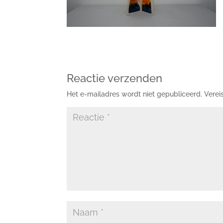
Reactie verzenden
Het e-mailadres wordt niet gepubliceerd.
Verei