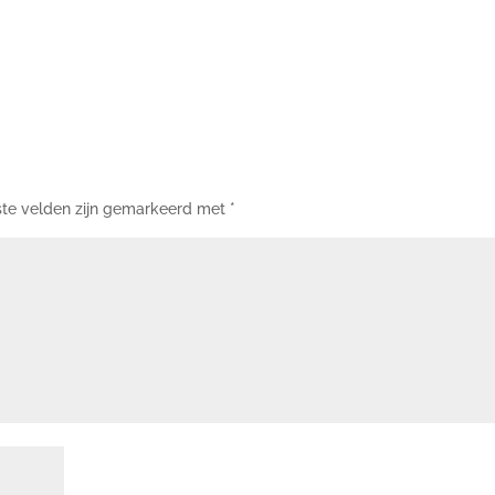
ste velden zijn gemarkeerd met
*