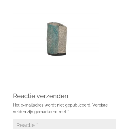
Reactie verzenden
Het e-mailadres wordt niet gepubliceerd.
Vereiste
velden zijn gemarkeerd met
*