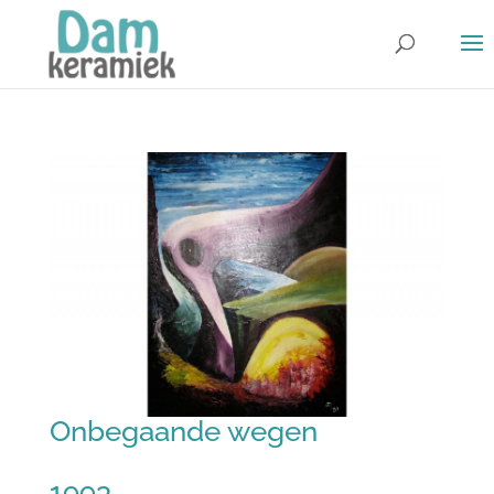
Onbegaande wegen
1993