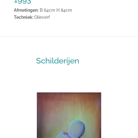
Afmetingen:
B 64cm H 84cm
Techniek:
Olieverf
Schilderijen